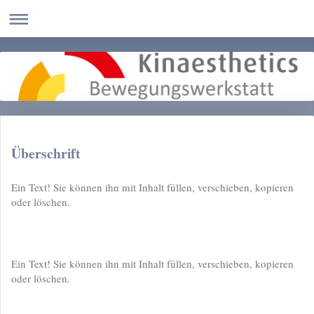
Überschrift
Ein Text! Sie können ihn mit Inhalt füllen, verschieben, kopieren
oder löschen.
Ein Text! Sie können ihn mit Inhalt füllen, verschieben, kopieren
oder löschen.